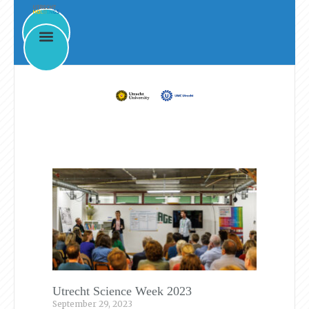
News & Events
Utrecht Science Week 2023
September 29, 2023