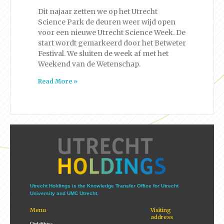
Dit najaar zetten we op het Utrecht
Science Park de deuren weer wijd open
voor een nieuwe Utrecht Science Week. De
start wordt gemarkeerd door het Betweter
Festival. We sluiten de week af met het
Weekend van de Wetenschap.
Read More »
Utrecht Holdings is the Knowledge Transfer Office for Utrecht
University and UMC Utrecht.
Menu
Visiting
address