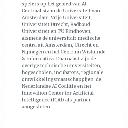
spelers op het gebied van AI.
Centraal staan de Universiteit van
Amsterdam, Vrije Universiteit,
Universiteit Utrecht, Radboud
Universiteit en TU Eindhoven,
alsmede de universitair medische
centra uit Amsterdam, Utrecht en
Nijmegen en het Centrum Wiskunde
& Informatica. Daarnaast zijn de
overige technische universiteiten,
hogescholen, incubators, regionale
ontwikkelingsmaatschappijen, de
Nederlandse AI Coalitie en het
Innovation Center for Artificial
Intelligence (ICAI) als partner
aangesloten.