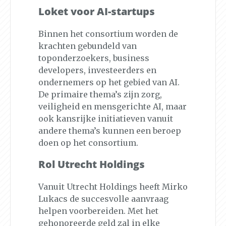
Loket voor AI-startups
Binnen het consortium worden de
krachten gebundeld van
toponderzoekers, business
developers, investeerders en
ondernemers op het gebied van AI.
De primaire thema’s zijn zorg,
veiligheid en mensgerichte AI, maar
ook kansrijke initiatieven vanuit
andere thema’s kunnen een beroep
doen op het consortium.
Rol Utrecht Holdings
Vanuit Utrecht Holdings heeft Mirko
Lukacs de succesvolle aanvraag
helpen voorbereiden. Met het
gehonoreerde geld zal in elke