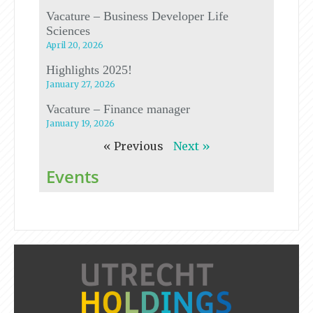
Vacature – Business Developer Life
Sciences
April 20, 2026
Highlights 2025!
January 27, 2026
Vacature – Finance manager
January 19, 2026
« Previous
Next »
Events