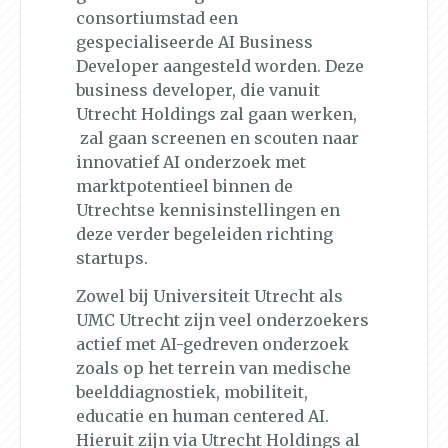
consortiumstad een
gespecialiseerde AI Business
Developer aangesteld worden. Deze
business developer, die vanuit
Utrecht Holdings zal gaan werken,
zal gaan screenen en scouten naar
innovatief AI onderzoek met
marktpotentieel binnen de
Utrechtse kennisinstellingen en
deze verder begeleiden richting
startups.
Zowel bij Universiteit Utrecht als
UMC Utrecht zijn veel onderzoekers
actief met AI-gedreven onderzoek
zoals op het terrein van medische
beelddiagnostiek, mobiliteit,
educatie en human centered AI.
Hieruit zijn via Utrecht Holdings al