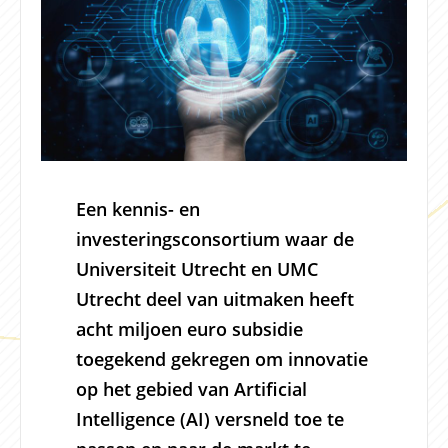
Een kennis- en
investeringsconsortium waar de
Universiteit Utrecht en UMC
Utrecht deel van uitmaken heeft
acht miljoen euro subsidie
toegekend gekregen om innovatie
op het gebied van Artificial
Intelligence (AI) versneld toe te